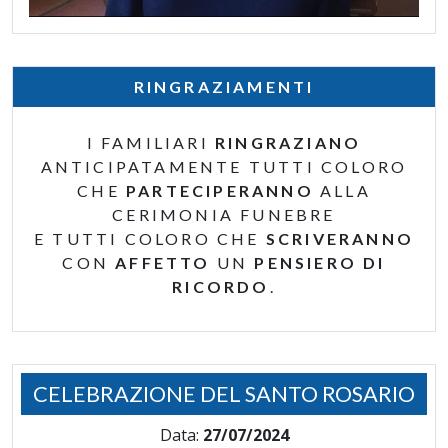
RINGRAZIAMENTI
I FAMILIARI
RINGRAZIANO
ANTICIPATAMENTE TUTTI COLORO
CHE
PARTECIPERANNO
ALLA
CERIMONIA FUNEBRE
E TUTTI COLORO CHE
SCRIVERANNO
CON
AFFETTO
UN
PENSIERO DI
RICORDO
.
CELEBRAZIONE DEL SANTO ROSARIO
Data:
27/07/2024