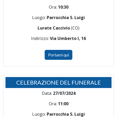
Ora:
10:30
Luogo:
Parrocchia S. Luigi
Lurate Caccivio
(CO)
Indirizzo:
Via Umberto I, 16
Portami qui
CELEBRAZIONE DEL FUNERALE
Data:
27/07/2024
Ora:
11:00
Luogo:
Parrocchia S. Luigi