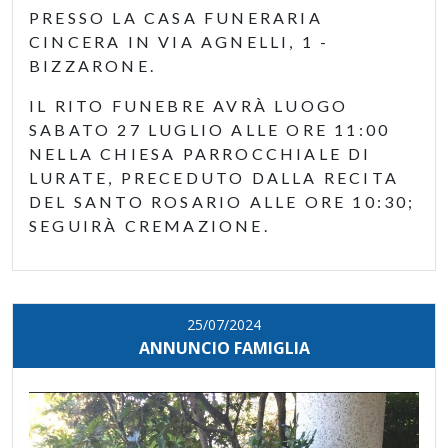
PRESSO LA CASA FUNERARIA
CINCERA IN VIA AGNELLI, 1 -
BIZZARONE.
IL RITO FUNEBRE AVRÀ LUOGO
SABATO 27 LUGLIO ALLE ORE 11:00
NELLA CHIESA PARROCCHIALE DI
LURATE, PRECEDUTO DALLA RECITA
DEL SANTO ROSARIO ALLE ORE 10:30;
SEGUIRÀ CREMAZIONE.
25/07/2024
ANNUNCIO FAMIGLIA