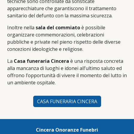
tecniche sono controllate da sofisticate
apparecchiature che garantiscono il trattamento
sanitario del defunto con la massima sicurezza.
Inoltre nella
sala del commiato
è possibile
organizzare commemorazioni, celebrazioni
pubbliche e private nel pieno rispetto delle diverse
concezioni ideologiche e religiose.
La
Casa funeraria Cincera
è una risposta concreta
alla mancanza di luoghi e idonei all’ultimo saluto ed
offrono l’opportunità di vivere il momento del lutto in
un ambiente ospitale.
CASA FUNERARIA CINCERA
Cincera Onoranze Funebri