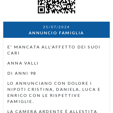
25/07/2024
ANNUNCIO FAMIGLIA
E' MANCATA ALL'AFFETTO DEI SUOI
CARI
ANNA VALLI
DI ANNI 98
LO ANNUNCIANO CON DOLORE I
NIPOTI CRISTINA, DANIELA, LUCA E
ENRICO CON LE RISPETTIVE
FAMIGLIE.
LA CAMERA ARDENTE È ALLESTITA