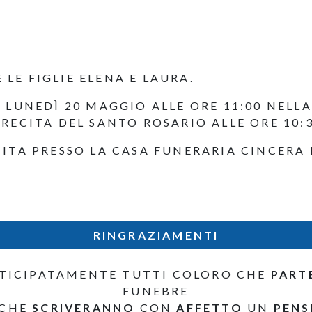
E FIGLIE ELENA E LAURA.
 LUNEDÌ 20 MAGGIO ALLE ORE 11:00 NELL
RECITA DEL SANTO ROSARIO ALLE ORE 10:
ITA PRESSO LA CASA FUNERARIA CINCERA IN
RINGRAZIAMENTI
TICIPATAMENTE TUTTI COLORO CHE
PART
FUNEBRE
 CHE
SCRIVERANNO
CON
AFFETTO
UN
PENS