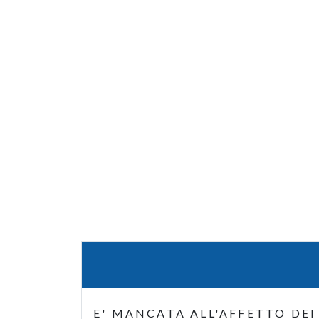
E' MANCATA ALL'AFFETTO DEI