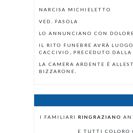
NARCISA MICHIELETTO
VED. FASOLA
LO ANNUNCIANO CON DOLORE L
IL RITO FUNEBRE AVRÀ LUOGO
CACCIVIO, PRECEDUTO DALLA 
LA CAMERA ARDENTE È ALLEST
BIZZARONE.
I FAMILIARI
RINGRAZIANO
AN
E TUTTI COLORO